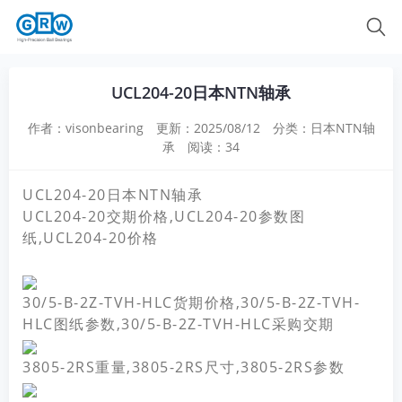
UCL204-20日本NTN轴承
作者：visonbearing
更新：2025/08/12
分类：
日本NTN轴
承
阅读：34
UCL204-20日本NTN轴承
UCL204-20交期价格,UCL204-20参数图
纸,UCL204-20价格
30/5-B-2Z-TVH-HLC货期价格,30/5-B-2Z-TVH-
HLC图纸参数,30/5-B-2Z-TVH-HLC采购交期
3805-2RS重量,3805-2RS尺寸,3805-2RS参数