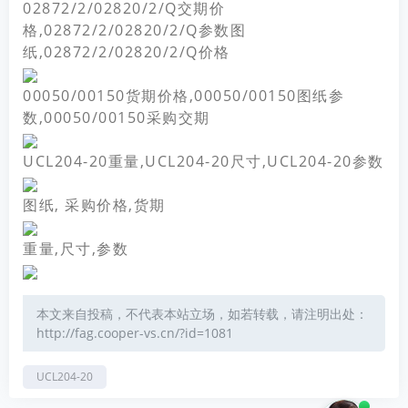
02872/2/02820/2/Q交期价
格,02872/2/02820/2/Q参数图
纸,02872/2/02820/2/Q价格
00050/00150货期价格,00050/00150图纸参
数,00050/00150采购交期
UCL204-20重量,UCL204-20尺寸,UCL204-20参数
图纸, 采购价格,货期
重量,尺寸,参数
本文来自投稿，不代表本站立场，如若转载，请注明出处：
http://fag.cooper-vs.cn/?id=1081
UCL204-20